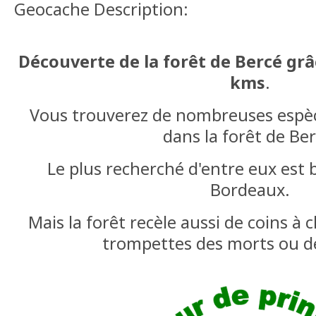
Geocache Description:
Découverte de la forêt de Bercé grâ
kms
.
Vous trouverez de nombreuses espè
dans la forêt de Ber
Le plus recherché d'entre eux est b
Bordeaux.
Mais la forêt recèle aussi de coins à 
trompettes des morts ou de 