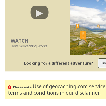
WATCH
How Geocaching Works
Looking for a different adventure?
Use of geocaching.com services
Please note
terms and conditions
in our disclaimer
.