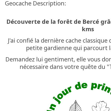
Geocache Description:
Découverte de la forêt de Bercé grâ
kms
J'ai confié la dernière cache classique
petite gardienne qui parcourt la
Demandez lui gentiment, elle vous don
nécessaire dans votre quête du "