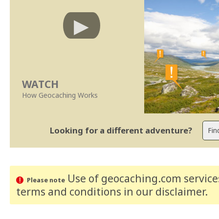
WATCH
How Geocaching Works
Looking for a different adventure?
Use of geocaching.com services
Please note
terms and conditions
in our disclaimer
.