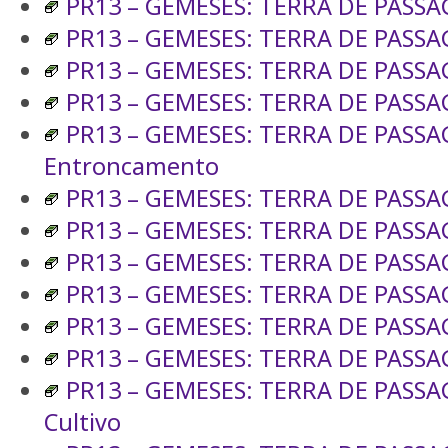
PR13 – GEMESES: TERRA DE PASSAG
PR13 – GEMESES: TERRA DE PASSA
PR13 – GEMESES: TERRA DE PASSAG
PR13 – GEMESES: TERRA DE PASSA
PR13 – GEMESES: TERRA DE PASS
Entroncamento
PR13 – GEMESES: TERRA DE PASSA
PR13 – GEMESES: TERRA DE PASSAG
PR13 – GEMESES: TERRA DE PASSA
PR13 – GEMESES: TERRA DE PASSA
PR13 – GEMESES: TERRA DE PASSA
PR13 – GEMESES: TERRA DE PASSA
PR13 – GEMESES: TERRA DE PASS
Cultivo