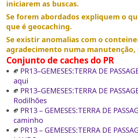
iniciarem as buscas.
Se forem abordados expliquem o qu
que é geocaching.
Se existir anomalias com o conteiner
agradecimento numa manutenção, 
Conjunto de caches do PR
PR13–GEMESES:TERRA DE PASSAGE
aqui
PR13–GEMESES:TERRA DE PASSAGE
Rodilhões
PR13 – GEMESES:TERRA DE PASSAG
caminho
PR13 – GEMESES:TERRA DE PASS