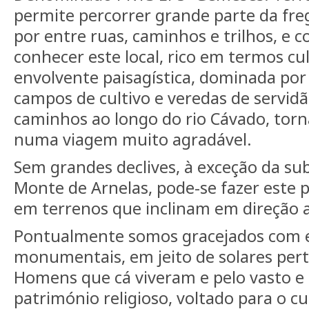
permite percorrer grande parte da fr
por entre ruas, caminhos e trilhos, e 
conhecer este local, rico em termos cul
envolvente paisagística, dominada por
campos de cultivo e veredas de servidã
caminhos ao longo do rio Cávado, tor
numa viagem muito agradável.
Sem grandes declives, à exceção da sub
Monte de Arnelas, pode-se fazer este
em terrenos que inclinam em direção a
Pontualmente somos gracejados com e
monumentais, em jeito de solares pert
Homens que cá viveram e pelo vasto e 
património religioso, voltado para o cu