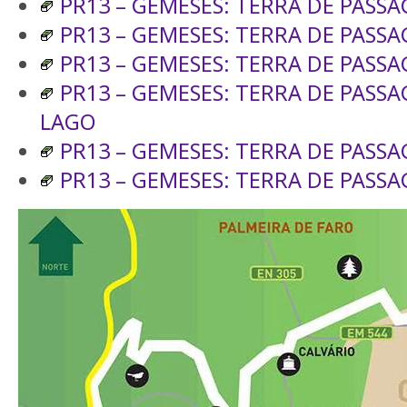
PR13 – GEMESES: TERRA DE PASSA
PR13 – GEMESES: TERRA DE PASSAG
PR13 – GEMESES: TERRA DE PASSA
PR13 – GEMESES: TERRA DE PASS
LAGO
PR13 – GEMESES: TERRA DE PASSA
PR13 – GEMESES: TERRA DE PASSA