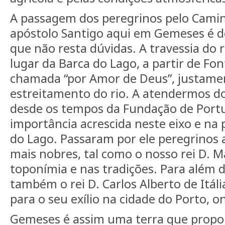
A passagem dos peregrinos pelo Cami
apóstolo Santigo aqui em Gemeses é d
que não resta dúvidas. A travessia do 
lugar da Barca do Lago, a partir de Fon
chamada “por Amor de Deus”, justam
estreitamento do rio. A atendermos d
desde os tempos da Fundação de Portu
importância acrescida neste eixo e na
do Lago. Passaram por ele peregrinos
mais nobres, tal como o nosso rei D. Ma
toponímia e nas tradições. Para além
também o rei D. Carlos Alberto de Itál
para o seu exílio na cidade do Porto, ond
Gemeses é assim uma terra que propo