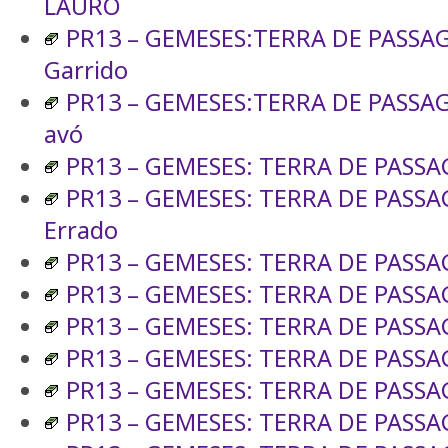
LAURO
PR13 – GEMESES:TERRA DE PASSA
Garrido
PR13 – GEMESES:TERRA DE PASSA
avó
PR13 – GEMESES: TERRA DE PASS
PR13 – GEMESES: TERRA DE PASS
Errado
PR13 – GEMESES: TERRA DE PASSAGE
PR13 – GEMESES: TERRA DE PASSAG
PR13 – GEMESES: TERRA DE PASSA
PR13 – GEMESES: TERRA DE PASS
PR13 – GEMESES: TERRA DE PASSA
PR13 – GEMESES: TERRA DE PASSA