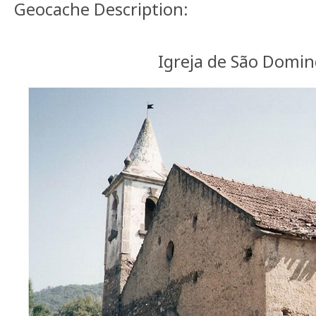
Geocache Description:
Igreja de São Domi