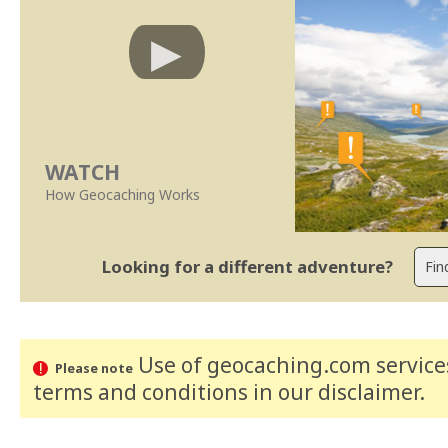
WATCH
How Geocaching Works
Looking for a different adventure?
Use of geocaching.com services
Please note
terms and conditions
in our disclaimer
.