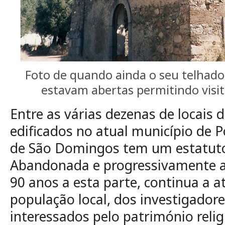
Foto de quando ainda o seu telhado 
estavam abertas permitindo visita
Entre as várias dezenas de locais d
edificados no atual município de Po
de São Domingos tem um estatuto
Abandonada e progressivamente a
90 anos a esta parte, continua a a
população local, dos investigadore
interessados pelo património reli