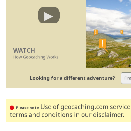
WATCH
How Geocaching Works
Looking for a different adventure?
Use of geocaching.com services
Please note
terms and conditions
in our disclaimer
.