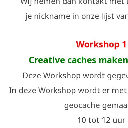
Wij nemen dan kontakt met 
je nickname in onze lijst v
Workshop 1
Creative caches maken
Deze Workshop wordt gegeve
In deze Workshop wordt er met
geocache gemaak
10 tot 12 uur