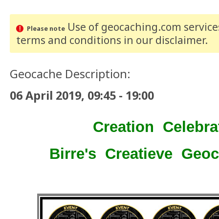
Use of geocaching.com services
Please note
terms and conditions
in our disclaimer
.
Geocache Description:
06 April 2019, 09:45 - 19:00
Creation Celebra
Birre's Creatieve Geo