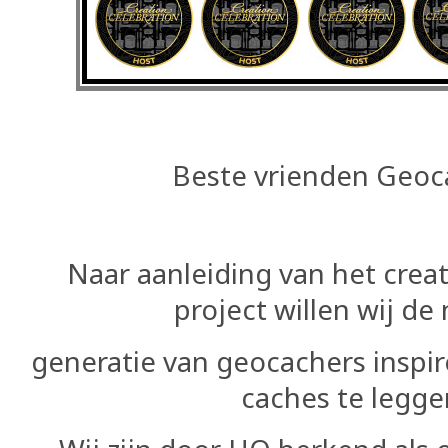
Beste vrienden Geo
Naar aanleiding van het creat
project willen wij de
generatie van geocachers inspi
caches te legge