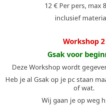
12 € Per pers, max 8
inclusief materi
Workshop 2
Gsak voor begin
Deze Workshop wordt gegeven
Heb je al Gsak op je pc staan ma
of wat.
Wij gaan je op weg h