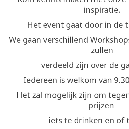
inspiratie.
Het event gaat door in de t
We gaan verschillend Workshop
zullen
verdeeld zijn over de g
Iedereen is welkom van 9.30
Het zal mogelijk zijn om teg
prijzen
iets te drinken en of 