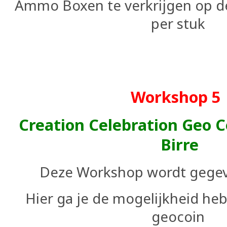
Ammo Boxen te verkrijgen op de
per stuk
Workshop 
Creation Celebration Geo 
Birre
Deze Workshop wordt gegeve
Hier ga je de mogelijkheid he
geocoin