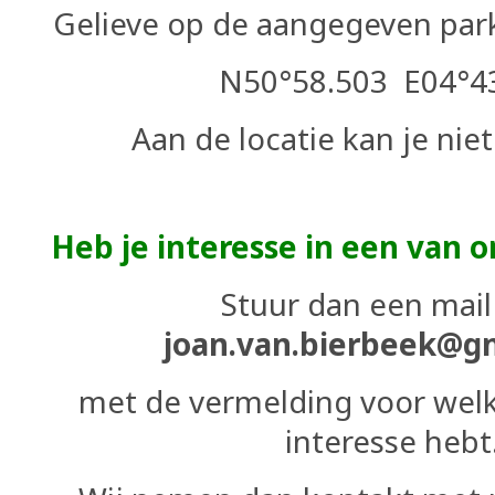
Gelieve op de aangegeven park
N50°58.503 E04°4
Aan de locatie kan je niet
Heb je interesse in een van 
Stuur dan een mail
joan.van.bierbeek@g
met de vermelding voor wel
interesse hebt