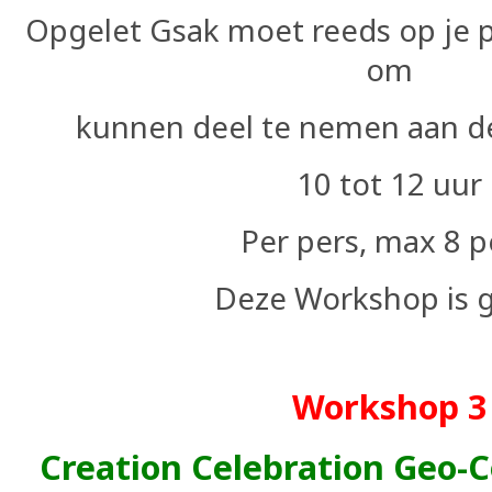
Opgelet Gsak moet reeds op je pc
om
kunnen deel te nemen aan 
10 tot 12 uur
Per pers, max 8 p
Deze Workshop is g
Workshop 3
Creation Celebration Geo-