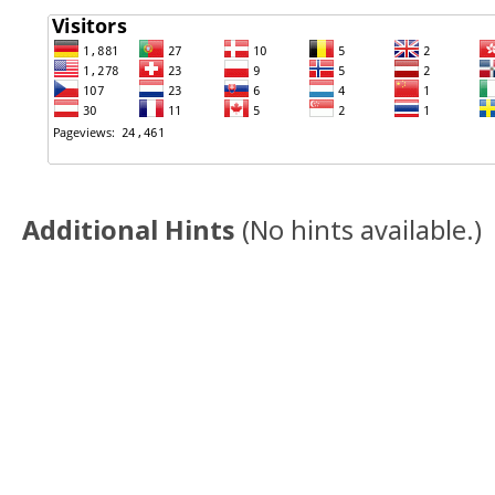
Additional Hints
(
No hints available.
)