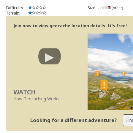
Difficulty:
Size:
(other)
Terrain:
Join now to view geocache location details. It's free!
WATCH
How Geocaching Works
Looking for a different adventure?