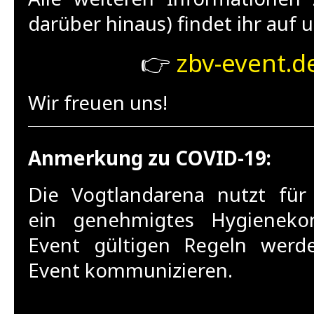
darüber hinaus) findet ihr auf 
👉
zbv-event.d
Wir freuen uns!
Anmerkung zu COVID-19:
Die Vogtlandarena nutzt für
ein genehmigtes Hygieneko
Event gültigen Regeln wer
Event kommunizieren.