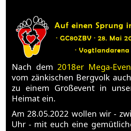
Nach dem
2018er Mega-Even
vom zänkischen Bergvolk auch
zu einem Großevent in unser
Heimat ein.
Am 28.05.2022 wollen wir - zw
Uhr - mit euch eine gemütliche 