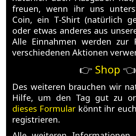
freuen, wenn ihr uns unters
Coin, ein T-Shirt (natürlich 
oder etwas anderes aus unsere
Alle Einnahmen werden zur F
verschiedenen Aktionen verwe
👉
Shop
👈
Des weiteren brauchen wir nat
Hilfe, um den Tag gut zu or
dieses Formular
könnt ihr euch
registrieren.
Alle weiteren Informationen