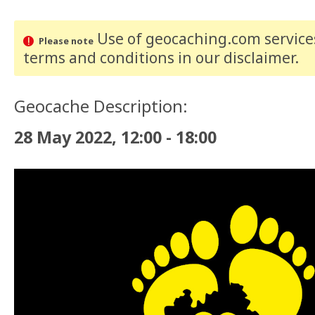
Use of geocaching.com services
Please note
terms and conditions
in our disclaimer
.
Geocache Description:
28 May 2022, 12:00 - 18:00