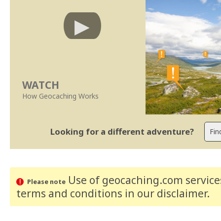
WATCH
How Geocaching Works
Looking for a different adventure?
Use of geocaching.com services
Please note
terms and conditions
in our disclaimer
.