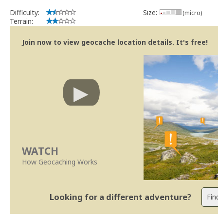
Difficulty:
Size:
(micro)
Terrain:
Join now to view geocache location details. It's free!
WATCH
How Geocaching Works
Looking for a different adventure?