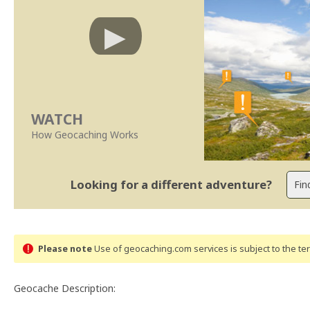
WATCH
How Geocaching Works
Looking for a different adventure?
Please note
Use of geocaching.com services is subject to the t
Geocache Description: