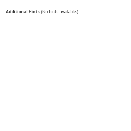
Additional Hints
(
No hints available.
)