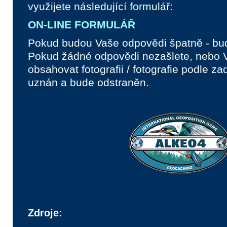
využijete následující formulář:
ON-LINE FORMULÁŘ
Pokud budou Vaše odpovědi špatně - bud
Pokud žádné odpovědi nezašlete, nebo 
obsahovat fotografii / fotografie podle z
uznán a bude odstraněn.
Zdroje: