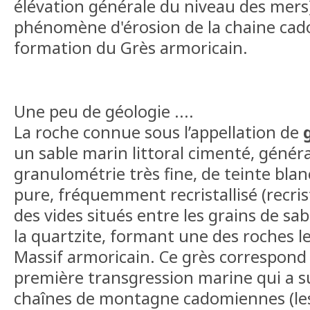
élévation générale du niveau des mers
phénomène d'érosion de la chaine cad
formation du Grès armoricain.
Une peu de géologie ....
La roche connue sous l’appellation de
un sable marin littoral cimenté, géné
granulométrie très fine, de teinte bla
pure, fréquemment recristallisé (recris
des vides situés entre les grains de sab
la quartzite, formant une des roches le
Massif armoricain. Ce grès correspond
première transgression marine qui a su
chaînes de montagne cadomiennes (les