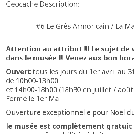
Geocache Description:
#6 Le Grès Armoricain / La M
Attention au attribut !!! Le sujet de 
dans le musée !!! Venez aux bon horai
Ouvert
tous les jours du 1er avril au 3
de 10h00-13h00
et 14h00-18h00 (18h30 en juillet / août
Fermé le 1er Mai
Ouverture exceptionnelle pour Noël d
le musée est complètement gratuit 