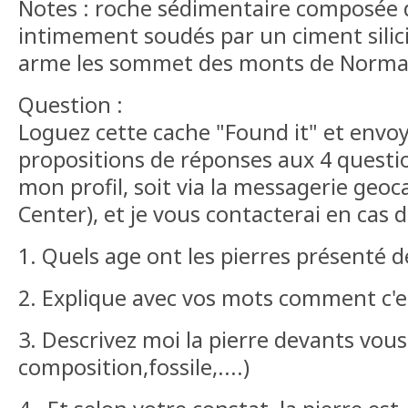
Notes : roche sédimentaire composée 
intimement soudés par un ciment silic
arme les sommet des monts de Norma
Question :
Loguez cette cache "Found it" et envo
propositions de réponses aux 4 questio
mon profil, soit via la messagerie ge
Center), et je vous contacterai en cas 
1. Quels age ont les pierres présenté 
2. Explique avec vos mots comment c'e
3. Descrivez moi la pierre devants vous 
composition,fossile,....)