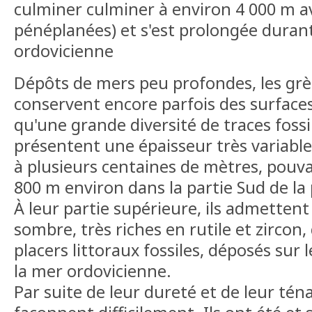
culminer culminer à environ 4 000 m a
pénéplanées) et s'est prolongée durant
ordovicienne
Dépôts de mers peu profondes, les grè
conservent encore parfois des surfaces
qu'une grande diversité de traces fossil
présentent une épaisseur très variable
à plusieurs centaines de mètres, pou
800 m environ dans la partie Sud de la 
À leur partie supérieure, ils admettent
sombre, très riches en rutile et zircon
placers littoraux fossiles, déposés sur 
la mer ordovicienne.
Par suite de leur dureté et de leur téna