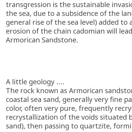
transgression is the sustainable invasi
the sea, due to a subsidence of the lan
general rise of the sea level) added t
erosion of the chain cadomian will lea
Armorican Sandstone.
A little geology ....
The rock known as Armorican sandsto
coastal sea sand, generally very fine par
color, often very pure, frequently recry
recrystallization of the voids situated
sand), then passing to quartzite, form