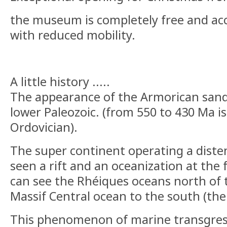
the museum is completely free and acc
with reduced mobility.
A little history .....
The appearance of the Armorican sand
lower Paleozoic. (from 550 to 430 Ma i
Ordovician).
The super continent operating a diste
seen a rift and an oceanization at the 
can see the Rhéiques oceans north of 
Massif Central ocean to the south (the
This phenomenon of marine transgres