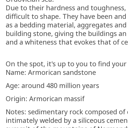
Due to their hardness and toughness,
difficult to shape. They have been and 
as a bedding material, aggregates and 
building stone, giving the buildings an
and a whiteness that evokes that of c
On the spot, it's up to you to find your
Name: Armorican sandstone
Age: around 480 million years
Origin: Armorican massif
Notes: sedimentary rock composed of 
intimately welded by a siliceous cemen