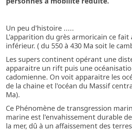
personnes à mobilité réduite.
Un peu d'histoire .....
L'apparition du grès armoricain ce fait
inférieur. ( du 550 à 430 Ma soit le cam
Les supers continent opérant une diste
apparaitre un rift puis une océanisatio
cadomienne. On voit apparaitre les o
de la chaine et l'océan du Massif central
Ma).
Ce Phénomène de transgression marine
marine est l'envahissement durable de 
la mer, dû à un affaissement des terr