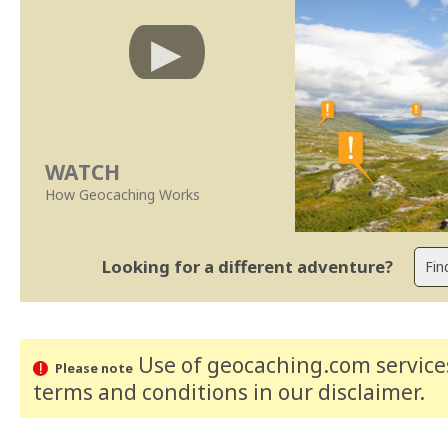
WATCH
How Geocaching Works
Looking for a different adventure?
Use of geocaching.com services
Please note
terms and conditions
in our disclaimer
.