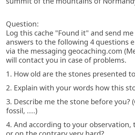
summit of the mountains of Normand
Question:
Log this cache "Found it" and send me
answers to the following 4 questions ei
via the messaging geocaching.com (Me
will contact you in case of problems.
1. How old are the stones presented t
2. Explain with your words how this st
3. Describe me the stone before you? (
fossil, ....)
4. And according to your observation, th
or on the contrary very hard?