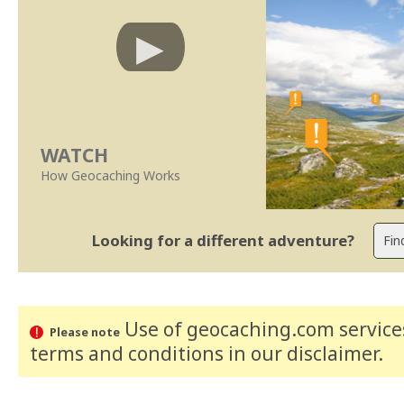
WATCH
How Geocaching Works
Looking for a different adventure?
Use of geocaching.com services
Please note
terms and conditions
in our disclaimer
.