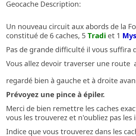
Geocache Description:
Un nouveau circuit aux abords de la Fo
constitué de 6 caches, 5
Tradi
et 1
Mys
Pas de grande difficulté il vous suffira
Vous allez devoir traverser une route
a
regardé bien à gauche et à droite avan
Prévoyez une pince à épiler.
Merci de bien remettre les caches exac
vous les trouverez et n'oubliez pas les 
Indice que vous trouverez dans les ca