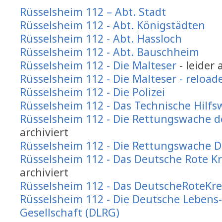
Rüsselsheim 112 – Abt. Stadt
Rüsselsheim 112 - Abt. Königstädten
Rüsselsheim 112 - Abt. Hassloch
Rüsselsheim 112 - Abt. Bauschheim
Rüsselsheim 112 - Die Malteser
- leider 
Rüsselsheim 112 - Die Malteser - reload
Rüsselsheim 112 - Die Polizei
Rüsselsheim 112 - Das Technische Hilfs
Rüsselsheim 112 - Die Rettungswache d
archiviert
Rüsselsheim 112 - Die Rettungswache D
Rüsselsheim 112 - Das Deutsche Rote K
archiviert
Rüsselsheim 112 - Das DeutscheRoteKre
Rüsselsheim 112 - Die Deutsche Lebens
Gesellschaft (DLRG)