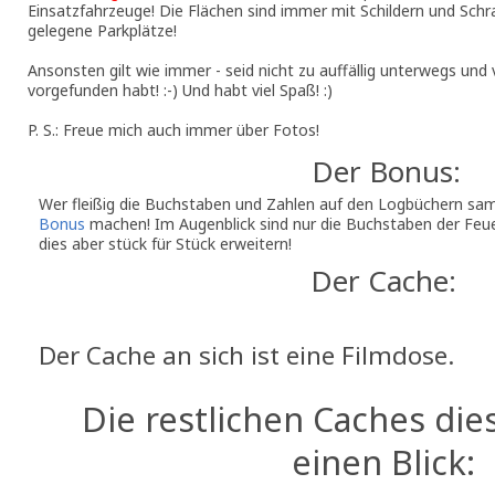
Einsatzfahrzeuge! Die Flächen sind immer mit Schildern und Schr
gelegene Parkplätze!
Ansonsten gilt wie immer - seid nicht zu auffällig unterwegs und v
vorgefunden habt! :-) Und habt viel Spaß! :)
P. S.: Freue mich auch immer über Fotos!
Der Bonus:
Wer fleißig die Buchstaben und Zahlen auf den Logbüchern s
Bonus
machen! Im Augenblick sind nur die Buchstaben der Fe
dies aber stück für Stück erweitern!
Der Cache:
Der Cache an sich ist eine Filmdose.
Die restlichen Caches die
einen Blick: