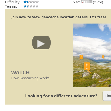
Difficulty:
Size:
(micro)
Terrain:
Join now to view geocache location details. It's free!
WATCH
How Geocaching Works
Looking for a different adventure?