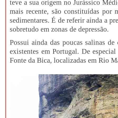
teve a sua origem no Jurássico Médi
mais recente, são constituídas por m
sedimentares. É de referir ainda a pre
sobretudo em zonas de depressão.
Possui ainda das poucas salinas de
existentes em Portugal. De especial 
Fonte da Bica, localizadas em Rio M