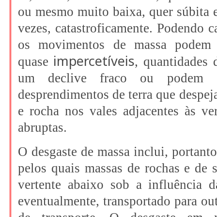
ou mesmo muito baixa, quer súbita e
vezes, catastroficamente. Podendo cai
os movimentos de massa podem d
impercetíveis
quase
, quantidades 
um declive fraco ou podem co
desprendimentos de terra que despej
e rocha nos vales adjacentes às ve
abruptas.
O desgaste de massa inclui, portanto
pelos quais massas de rochas e de
vertente abaixo sob a influência d
eventualmente, transportado para out