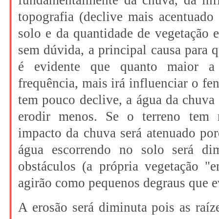
fundamentalmente da chuva, da infi
topografia (declive mais acentuado
solo e da quantidade de vegetação e
sem dúvida, a principal causa para q
é evidente que quanto maior a
frequência, mais irá influenciar o f
tem pouco declive, a água da chuva 
erodir menos. Se o terreno tem 
impacto da chuva será atenuado por
água escorrendo no solo será di
obstáculos (a própria vegetação "
agirão como pequenos degraus que e
A erosão será diminuta pois as raíz