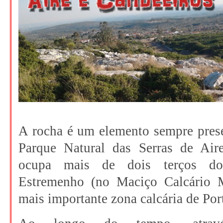
A rocha é um elemento sempre pres
Parque Natural das Serras de Air
ocupa mais de dois terços do
Estremenho (no Maciço Calcário 
mais importante zona calcária de Por