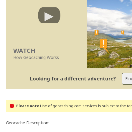
WATCH
How Geocaching Works
Looking for a different adventure?
Please note
Use of geocaching.com services is subject to the t
Geocache Description: