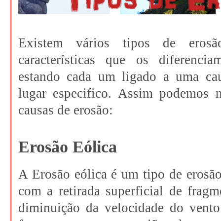
Existem vários tipos de ero
características que os diferenci
estando cada um ligado a uma cau
lugar especifico. Assim podemos 
causas de erosão:
Erosão Eólica
A Erosão eólica é um tipo de erosã
com a retirada superficial de frag
diminuição da velocidade do vento