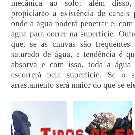
mecânica ao solo; além disso,
propiciarão a existência de canais
onde a água poderá penetrar e, com
água para correr na superfície. Outr
que, se as chuvas são frequentes 
saturado de água, a tendência é q
absorva e com isso, toda a água 
escorrerá pela superfície. Se o 
arrastamento será maior do que se ele