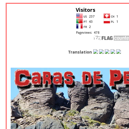
Translation