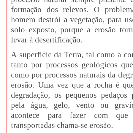
formação dos relevos. O problem
homem destrói a vegetação, para us
solo exposto, porque a erosão torn
levar à desertificação.
A superfície da Terra, tal como a 
tanto por processos geológicos qu
como por processos naturais da deg
erosão. Uma vez que a rocha é qu
degradação, os pequenos pedaços
pela água, gelo, vento ou grav
acontece para fazer com que
transportadas chama-se erosão.