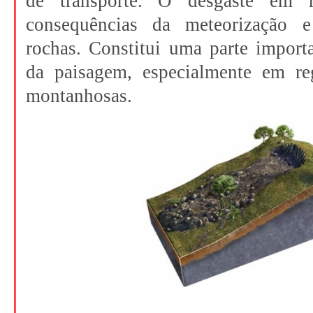
de transporte. O desgaste em
consequências da meteorização e
rochas. Constitui uma parte import
da paisagem, especialmente em re
montanhosas.