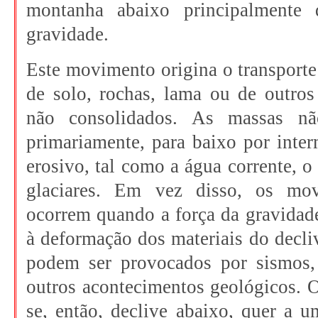
montanha abaixo principalmente 
gravidade.
Este movimento origina o transporte
de solo, rochas, lama ou de outros
não consolidados. As massas nã
primariamente, para baixo por inte
erosivo, tal como a água corrente, o
glaciares. Em vez disso, os mo
ocorrem quando a força da gravidade
à deformação dos materiais do decl
podem ser provocados por sismos,
outros acontecimentos geológicos. 
se, então, declive abaixo, quer a 