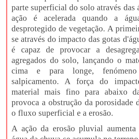
parte superficial do solo através das
ação é acelerada quando a águ
desprotegido de vegetação. A primei
se através do impacto das gotas d'ág
é capaz de provocar a desagrega
agregados do solo, lançando o mate
cima e para longe, fenómeno
salpicamento. A força do impac
material mais fino para abaixo d
provoca a obstrução da porosidade 
o fluxo superficial e a erosão.
A ação da erosão pluvial aumenta