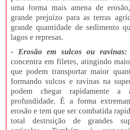
uma forma mais amena de erosão,
grande prejuízo para as terras agrí
grande quantidade de sedimento que
lagos e represas.
- Erosão em sulcos ou ravinas:
concentra em filetes, atingindo mai
que podem transportar maior quant
formando sulcos e ravinas na super
podem chegar rapidamente a 
profundidade. É a forma extremam
erosão e tem que ser combatida rapid
total destruição de grandes sup