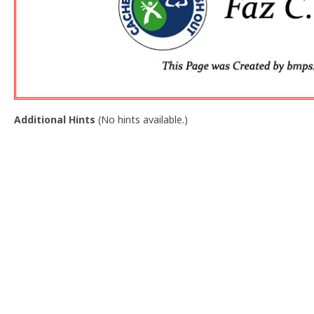
Additional Hints
(
No hints available.
)