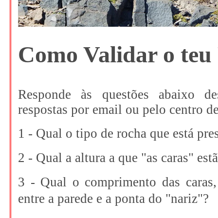
Como Validar o teu
Responde às questões abaixo des
respostas por email ou pelo centro 
1 - Qual o tipo de rocha que está pr
2 - Qual a altura a que "as caras" est
3 - Qual o comprimento das caras, 
entre a parede e a ponta do "nariz"?