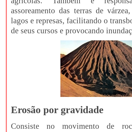
agrícolas. Também é respons
assoreamento das terras de várzea, 
lagos e represas, facilitando o tran
de seus cursos e provocando inundaç
Erosão por gravidade
Consiste no movimento de roc