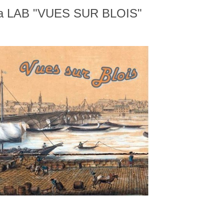
a LAB "VUES SUR BLOIS"