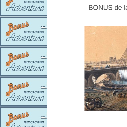
BONUS de l