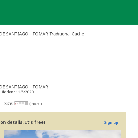
 SANTIAGO - TOMAR Traditional Cache
DE SANTIAGO - TOMAR
Hidden : 11/5/2020
Size:
(micro)
n details. It's free!
Sign up