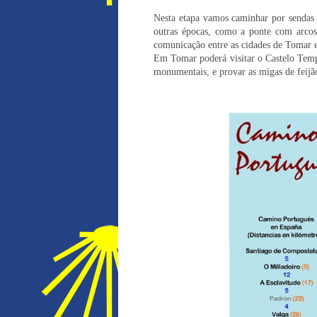
Nesta etapa vamos caminhar por sendas 
outras épocas, como a ponte com arcos
comunicação entre as cidades de Tomar 
Em Tomar poderá visitar o Castelo Templ
monumentais, e provar as migas de feijã