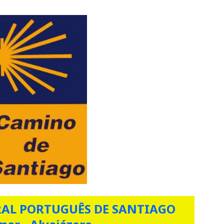
AL PORTUGUÊS DE SANTIAGO