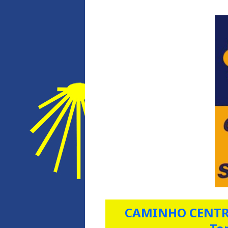
CAMINHO CENTR