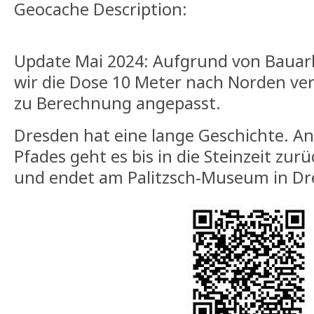
Geocache Description:
Update Mai 2024: Aufgrund von Bauar
wir die Dose 10 Meter nach Norden ver
zu Berechnung angepasst.
Dresden hat eine lange Geschichte. A
Pfades geht es bis in die Steinzeit zur
und endet am Palitzsch-Museum in Dre