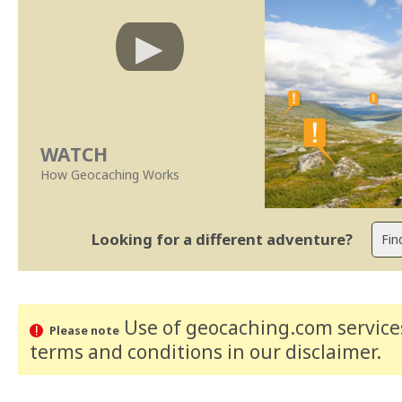
WATCH
How Geocaching Works
Looking for a different adventure?
Use of geocaching.com services
Please note
terms and conditions
in our disclaimer
.