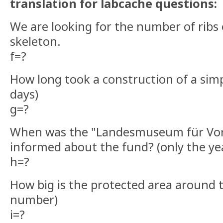
translation for labcache questions:
We are looking for the number of ribs o
skeleton.
f=?
How long took a construction of a simp
days)
g=?
When was the "Landesmuseum für Vor
informed about the fund? (only the ye
h=?
How big is the protected area around t
number)
i=?