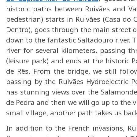
historic paths between Ruivães and Val
pedestrian) starts in Ruivães (Casa do
Dentro), goes through the main street of
down to the fantastic Saltadouro river. 
river for several kilometers, passing 
(leisure park) and ends at the historic 
de Rês. From the bridge, we still follo
passing by the Ruivães Hydroelectric P
has stunning views over the Salamonde
de Pedra and then we will go up to the v
small village, another path takes us bac
In addition to the French invasions, R