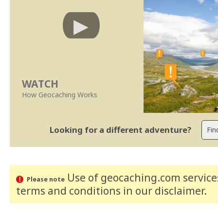
WATCH
How Geocaching Works
Looking for a different adventure?
Use of geocaching.com services
Please note
terms and conditions
in our disclaimer
.