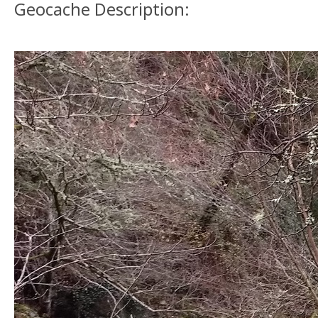
Geocache Description: