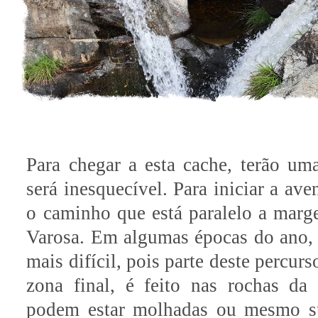
Para chegar a esta cache, terão um
será inesquecível. Para iniciar a ave
o caminho que está paralelo a mar
Varosa. Em algumas épocas do ano, 
mais difícil, pois parte deste percur
zona final, é feito nas rochas d
podem estar molhadas ou mesmo s