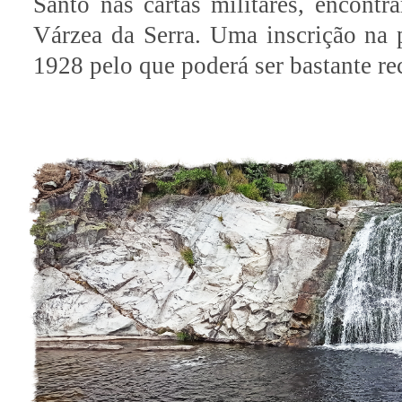
Santo nas cartas militares, encon
Várzea da Serra. Uma inscrição na 
1928 pelo que poderá ser bastante re