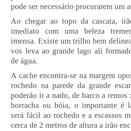
pode ser necessário procurarem um ac
Ao chegar ao topo da cascata, irã
imediato com uma beleza treme
imensa. Existe um trilho bem deline
vos leva ao grande lago ali formad
de água.
A cache encontra-se na margem opo
rochedo na parede da grande escar
poderão ir a nado, de barco a remos
borracha ou bóia, o importante é 
será fácil ao rochedo e a escassos m
cerca de 2 metros de altura a irão enc