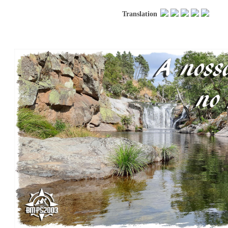
Translation