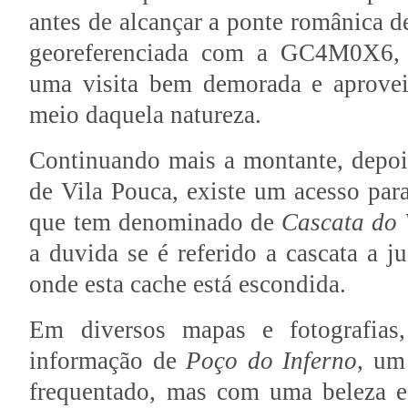
antes de alcançar a ponte românica de
georeferenciada com a GC4M0X6, 
uma visita bem demorada e aprove
meio daquela natureza.
Continuando mais a montante, depois
de Vila Pouca, existe um acesso pa
que tem denominado de
Cascata do 
a duvida se é referido a cascata a j
onde esta cache está escondida.
Em diversos mapas e fotografias,
informação de
Poço do Inferno
, um
frequentado, mas com uma beleza e