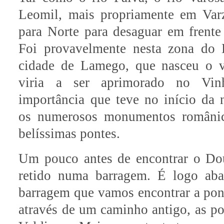
Leomil, mais propriamente em Varz
para Norte para desaguar em frent
Foi provavelmente nesta zona do 
cidade de Lamego, que nasceu o 
viria a ser aprimorado no Vi
importância que teve no início da 
os numerosos monumentos românico
belíssimas pontes.
Um pouco antes de encontrar o Do
retido numa barragem. É logo ab
barragem que vamos encontrar a pont
através de um caminho antigo, as p