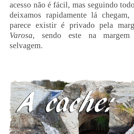
acesso não é fácil, mas seguindo to
deixamos rapidamente lá chegam, 
parece existir é privado pela ma
Varosa
, sendo este na margem 
selvagem.