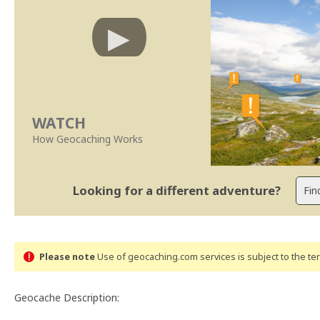
WATCH
How Geocaching Works
Looking for a different adventure?
Please note
Use of geocaching.com services is subject to the t
Geocache Description: