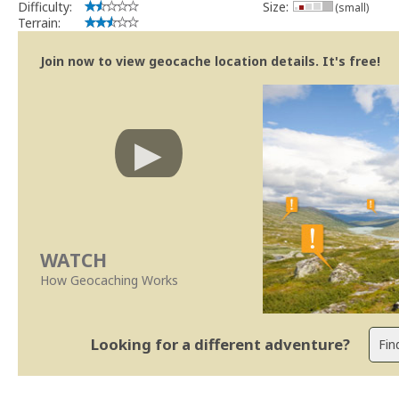
Difficulty:
Size:
(small)
Terrain:
Join now to view geocache location details. It's free!
WATCH
How Geocaching Works
Looking for a different adventure?