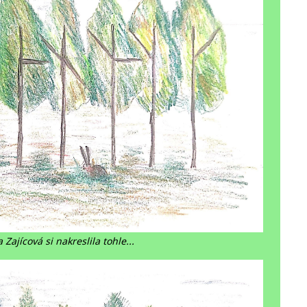
 Zajícová si nakreslila tohle...