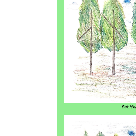
Babička