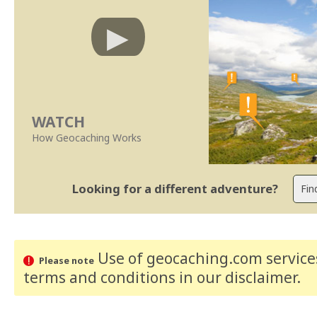
WATCH
How Geocaching Works
Looking for a different adventure?
Use of geocaching.com services
Please note
terms and conditions
in our disclaimer
.