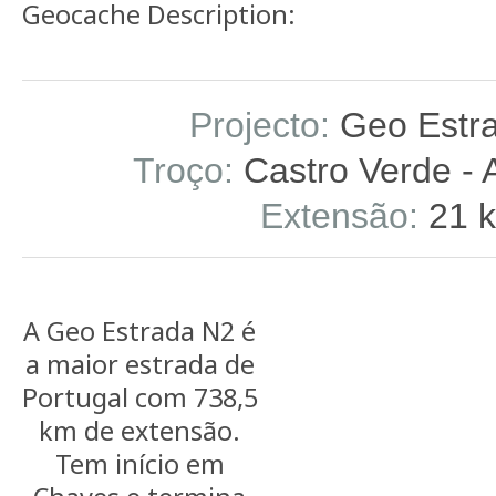
Geocache Description:
Projecto:
Geo Estr
Troço:
Castro Verde - 
Extensão:
21 
A Geo Estrada N2 é
a maior estrada de
Portugal com 738,5
km de extensão.
Tem início em