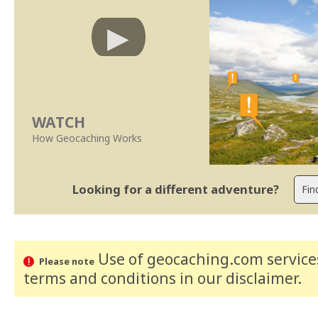
WATCH
How Geocaching Works
Looking for a different adventure?
Use of geocaching.com services
Please note
terms and conditions
in our disclaimer
.