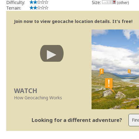
Difficulty:
Size:
(other)
Terrain:
Join now to view geocache location details. It's free!
WATCH
How Geocaching Works
Looking for a different adventure?