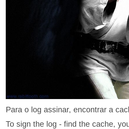
Para o log assinar, encontrar a cac
To sign the log - find the cache, y