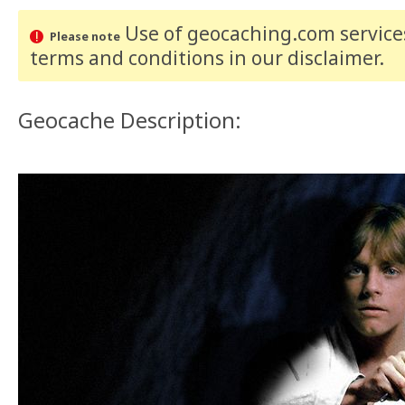
Use of geocaching.com services
Please note
terms and conditions
in our disclaimer
.
Geocache Description: