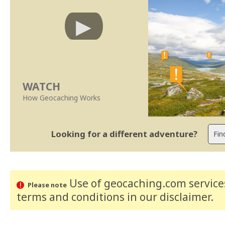
WATCH
How Geocaching Works
Looking for a different adventure?
Use of geocaching.com services
Please note
terms and conditions
in our disclaimer
.