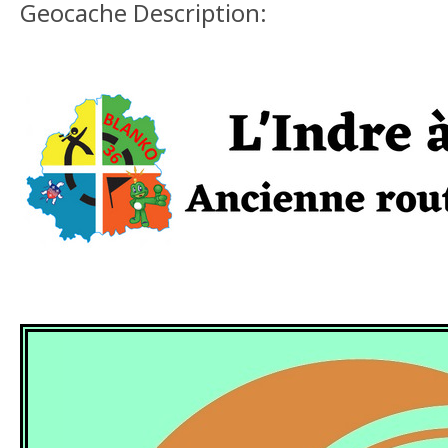
Geocache Description: