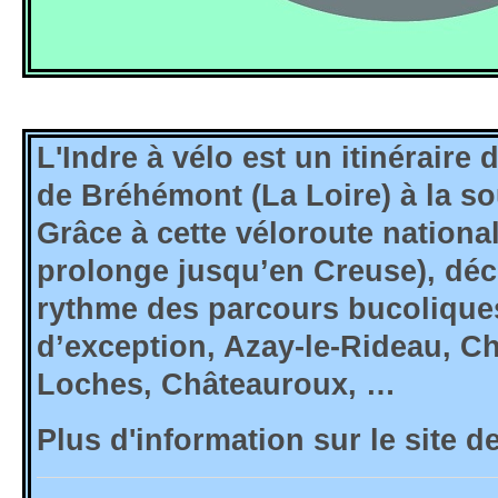
L'Indre à vélo est un itinéraire 
de Bréhémont (La Loire) à la sou
Grâce à cette véloroute nationa
prolonge jusqu’en Creuse), déc
rythme des parcours bucoliques
d’exception, Azay-le-Rideau, 
Loches, Châteauroux, …
Plus d'information sur le site d