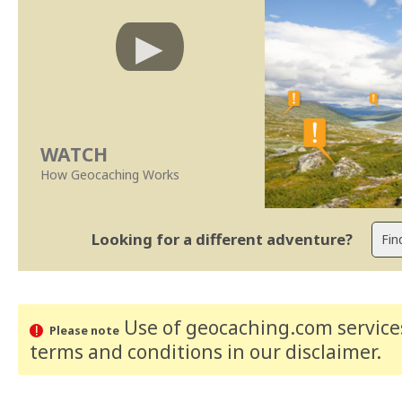
WATCH
How Geocaching Works
Looking for a different adventure?
Use of geocaching.com services
Please note
terms and conditions
in our disclaimer
.