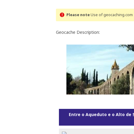
Please note
Use of geocaching.com s
Geocache Description:
Entre o Aqueduto e o Alto de