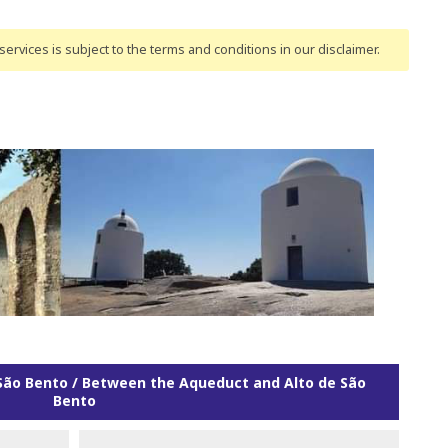
ervices is subject to the terms and conditions
in our disclaimer
.
 São Bento / Between the Aqueduct and Alto de São
Bento