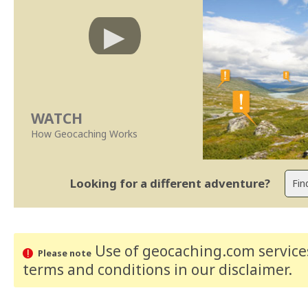
WATCH
How Geocaching Works
Looking for a different adventure?
Use of geocaching.com services
Please note
terms and conditions
in our disclaimer
.