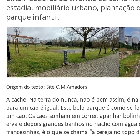
estadia, mobiliário urbano, plantação
parque infantil.
Origem do texto: Site C.M.Amadora
A cache: Na terra do nunca, não é bem assim, é na
para um cão é igual. Este belo parque é como se f
um cão
. Os cães sonham em correr, apanhar bolinha
erva e depois grandes banhos no riacho com água
francesinhas, é o que se chama “a cereja no topo d