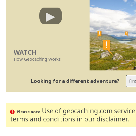
WATCH
How Geocaching Works
Looking for a different adventure?
Use of geocaching.com services
Please note
terms and conditions
in our disclaimer
.