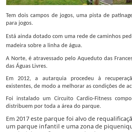
Tem dois campos de jogos, uma pista de patinag
para jogos.
Está ainda dotado com uma rede de caminhos ped
madeira sobre a linha de água.
A Norte, é atravessado pelo Aqueduto das France
das Águas Livres.
Em 2012, a autarquia procedeu à recuperaç
existentes, de modo a melhorar as condições de ac
Foi instalado um Circuito Cardio-Fitness comp
distribuem por toda a área do parque.
Em 2017 este parque foi alvo de requalificaç
um parque infantil e uma zona de piqueniq