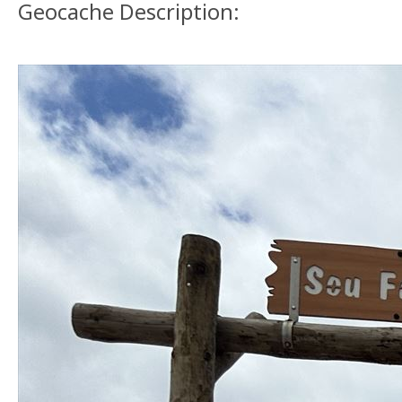
Geocache Description: