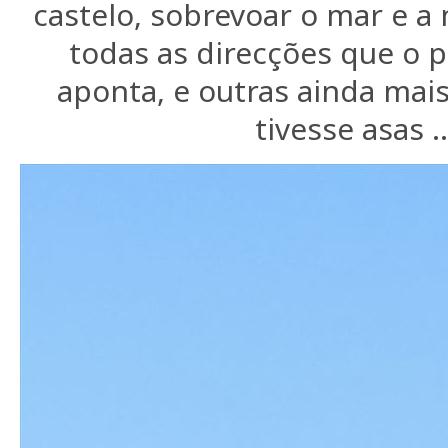
castelo, sobrevoar o mar e a
todas as direcções que o p
aponta, e outras ainda mais
tivesse asas ..