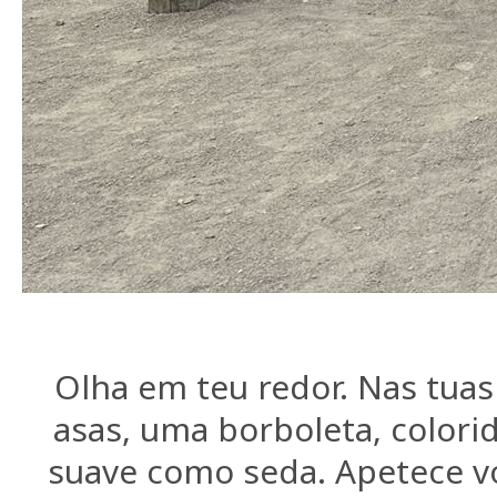
Olha em teu redor. Nas tua
asas, uma borboleta, colorid
suave como seda. Apetece vo