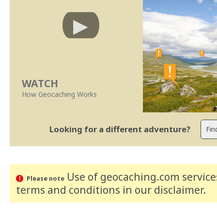
WATCH
How Geocaching Works
Looking for a different adventure?
Use of geocaching.com services
Please note
terms and conditions
in our disclaimer
.