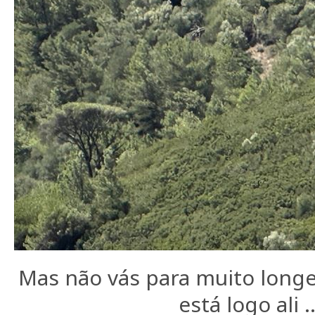
Mas não vás para muito longe
está logo ali ..