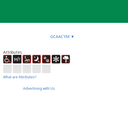
GCAACYM
▼
Attributes
What are Attributes?
Advertising with Us