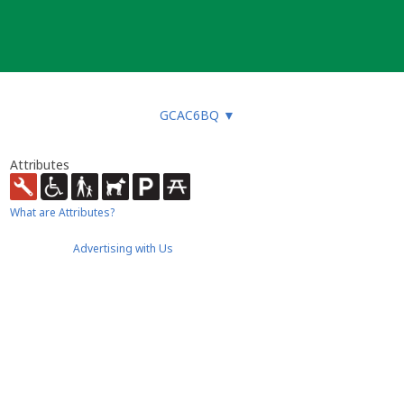
GCAC6BQ
▼
Attributes
What are Attributes?
Advertising with Us