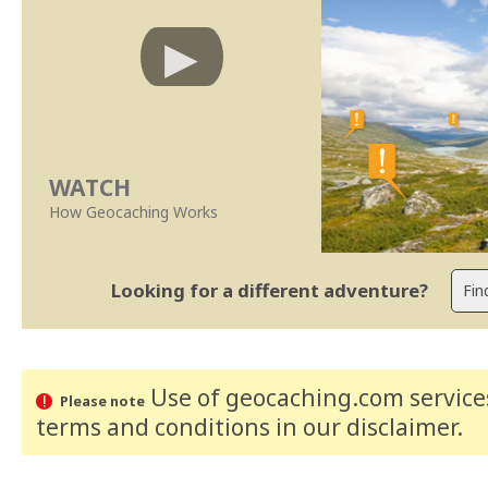
WATCH
How Geocaching Works
Looking for a different adventure?
Use of geocaching.com services
Please note
terms and conditions
in our disclaimer
.