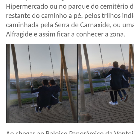
Hipermercado ou no parque do cemitério d
restante do caminho a pé, pelos trilhos ind
caminhada pela Serra de Carnaxide, ou uma 
Alfragide e assim ficar a conhecer a zona.