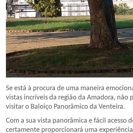
Se está à procura de uma maneira emociona
vistas incríveis da região da Amadora, não
visitar o Baloiço Panorâmico da Venteira.
Com a sua vista panorâmica e fácil acesso d
certamente proporcionará uma experiência 