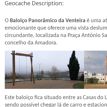
Geocache Description:
O
Baloiço Panorâmico da Venteira
é uma atr
emocionante que oferece uma vista deslum
circundante, localizada na Praça António 
concelho da Amadora.
Este baloiço fica situado entre as Casas do
sendo possível chegar lá de carro e estacio