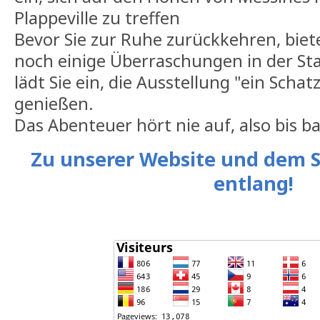
Plappeville zu treffen
Bevor Sie zur Ruhe zurückkehren, biet
noch einige Überraschungen in der Sta
lädt Sie ein, die Ausstellung "ein Schat
genießen.
Das Abenteuer hört nie auf, also bis ba
Zu unserer Website und dem S
entlang!