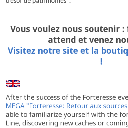
trésor de patrimoines".
Vous voulez nous soutenir : f
attend et venez no
Visitez notre site et la boutiq
!
After the success of the Forteresse eve
MEGA "Forteresse: Retour aux sources
able to familiarize yourself with the f
Line, discovering new caches or coming