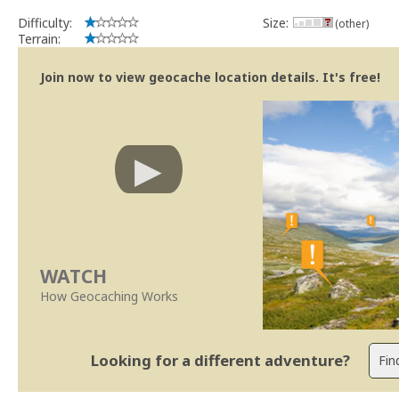
Difficulty:
Size:
(other)
Terrain:
Join now to view geocache location details. It's free!
WATCH
How Geocaching Works
Looking for a different adventure?