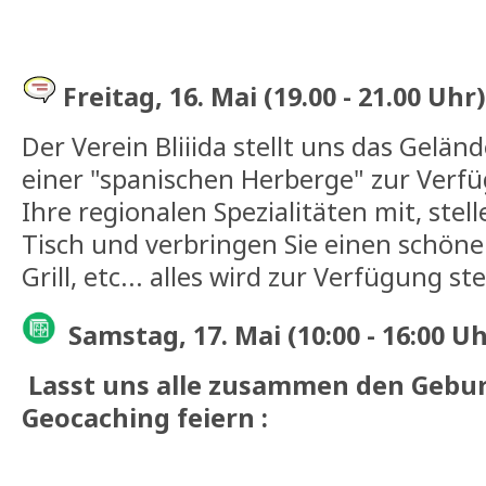
Freitag, 16. Mai (19.00 - 21.00 Uhr
Der Verein Bliiida stellt uns das Geländ
einer "spanischen Herberge" zur Verfü
Ihre regionalen Spezialitäten mit, stell
Tisch und verbringen Sie einen schöne
Grill, etc... alles wird zur Verfügung st
Samstag, 17. Mai (10:00 - 16:00 Uh
Lasst uns alle zusammen den Gebur
Geocaching feiern :