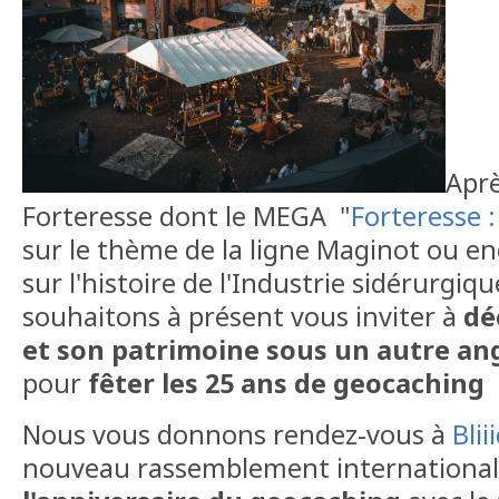
Aprè
Forteresse dont le MEGA "
Forteresse 
sur le thème de la ligne Maginot ou e
sur l'histoire de l'Industrie sidérurgiqu
souhaitons à présent vous inviter à
dé
et son patrimoine sous un autre an
pour
fêter les 25 ans de geocaching
Nous vous donnons rendez-vous à
Blii
nouveau rassemblement international