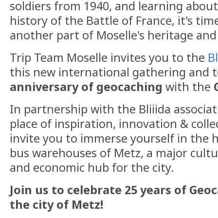
soldiers from 1940, and learning abou
history of the Battle of France, it's ti
another part of Moselle's heritage and 
Trip Team Moselle invites you to the
Bl
this new international gathering and 
anniversary of geocaching
with the
In partnership with the Bliiida associat
place of inspiration, innovation & colle
invite you to immerse yourself in the 
bus warehouses of Metz, a major cultural
and economic hub for the city.
Join us to celebrate 25 years of Geo
the city of Metz!