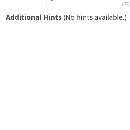
Additional Hints
(
No hints available.
)