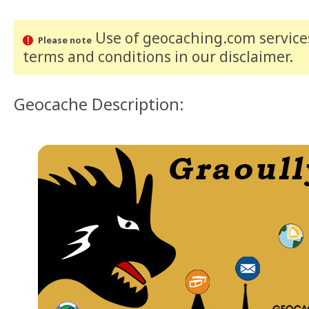
Use of geocaching.com services
Please note
terms and conditions
in our disclaimer
.
Geocache Description: