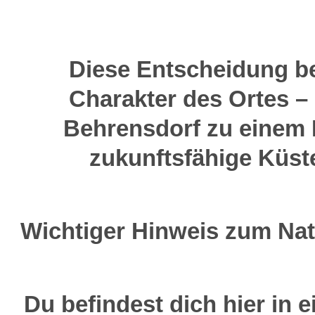
Diese Entscheidung b
Charakter des Ortes –
Behrensdorf zu einem B
zukunftsfähige Küste
Wichtiger Hinweis zum Nat
Du befindest dich hier in 