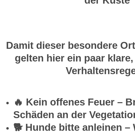
der Küste
Damit dieser besondere Ort 
gelten hier ein paar klare
Verhaltensrege
🔥 Kein offenes Feuer – 
Schäden an der Vegetatio
🐕 Hunde bitte anleinen – 