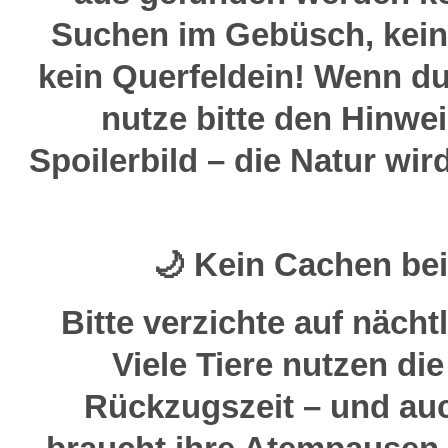
Suchen im Gebüsch, kein
kein Querfeldein! Wenn du
nutze bitte den Hinwe
Spoilerbild – die Natur wir
🌙 Kein Cachen bei
Bitte verzichte auf nächt
Viele Tiere nutzen die
Rückzugszeit – und auc