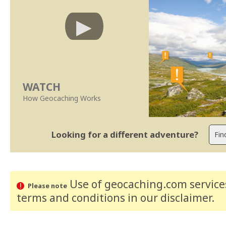
WATCH
How Geocaching Works
Looking for a different adventure?
Use of geocaching.com services
Please note
terms and conditions
in our disclaimer
.