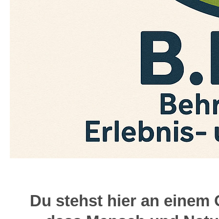
Du stehst hier an einem O