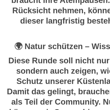
braucht ihre Atempausen.
Rücksicht nehmen, könn
dieser langfristig beste
🌍 Natur schützen – Wiss
Diese Runde soll nicht nu
sondern auch zeigen, wi
Schutz unserer Küstenla
Damit das gelingt, brauche
als Teil der Community. 