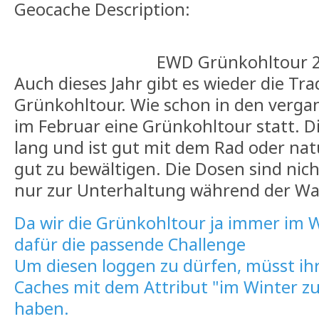
Geocache Description:
EWD Grünkohltour 
Auch dieses Jahr gibt es wieder die Tr
Grünkohltour. Wie schon in den verga
im Februar eine Grünkohltour statt. Di
lang und ist gut mit dem Rad oder nat
gut zu bewältigen. Die Dosen sind nich
nur zur Unterhaltung während der W
Da wir die Grünkohltour ja immer im 
dafür die passende Challenge
Um diesen loggen zu dürfen, müsst ih
Caches mit dem Attribut "im Winter z
haben.