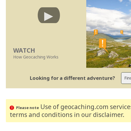
WATCH
How Geocaching Works
Looking for a different adventure?
Use of geocaching.com services
Please note
terms and conditions
in our disclaimer
.