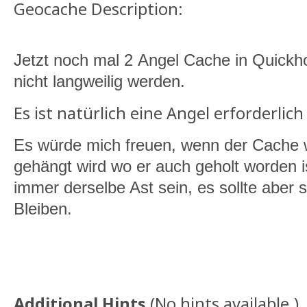
Geocache Description:
Jetzt noch mal 2 Angel Cache in Quickhor
nicht langweilig werden.
Es ist natürlich eine Angel erforderlich
Es würde mich freuen, wenn der Cache 
gehängt wird wo er auch geholt worden is
immer derselbe Ast sein, es sollte aber
Bleiben.
Additional Hints
(
No hints available.
)