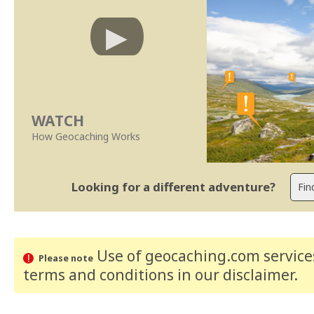
WATCH
How Geocaching Works
Looking for a different adventure?
Use of geocaching.com services
Please note
terms and conditions
in our disclaimer
.