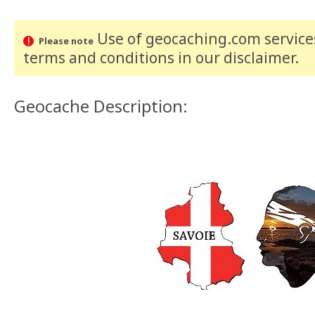
Use of geocaching.com services
Please note
terms and conditions
in our disclaimer
.
Geocache Description: