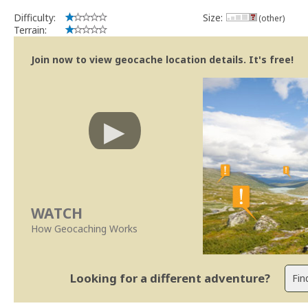
Difficulty:
Size:
(other)
Terrain:
Join now to view geocache location details. It's free!
WATCH
How Geocaching Works
Looking for a different adventure?