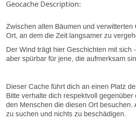
Geocache Description:
Zwischen alten Bäumen und verwitterten G
Ort, an dem die Zeit langsamer zu vergeh
Der Wind trägt hier Geschichten mit sich -
aber spürbar für jene, die aufmerksam sin
Dieser Cache führt dich an einen Platz d
Bitte verhalte dich respektvoll gegenüb
den Menschen die diesen Ort besuchen. Ac
zu suchen und nichts zu beschädigen.