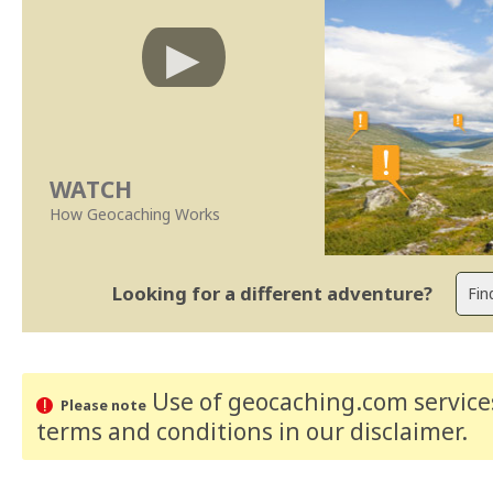
WATCH
How Geocaching Works
Looking for a different adventure?
Use of geocaching.com services
Please note
terms and conditions
in our disclaimer
.