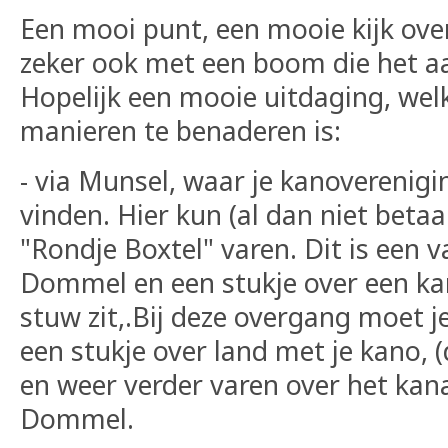
Een mooi punt, een mooie kijk ove
zeker ook met een boom die het aa
Hopelijk een mooie uitdaging, wel
manieren te benaderen is:
- via Munsel, waar je kanoverenig
vinden. Hier kun (al dan niet betaa
"Rondje Boxtel" varen. Dit is een 
Dommel en een stukje over een ka
stuw zit,.Bij deze overgang moet je
een stukje over land met je kano, 
en weer verder varen over het kan
Dommel.