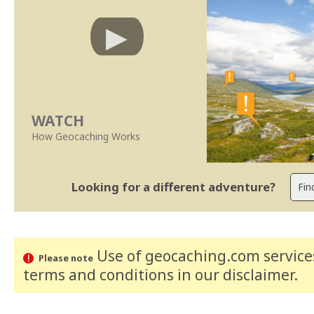
WATCH
How Geocaching Works
Looking for a different adventure?
Use of geocaching.com services
Please note
terms and conditions
in our disclaimer
.