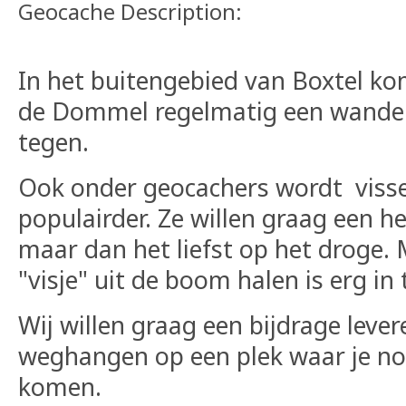
Geocache Description:
In het buitengebied van Boxtel kom
de Dommel regelmatig een wandela
tegen.
Ook onder geocachers wordt viss
populairder. Ze willen graag een h
maar dan het liefst op het droge.
"visje" uit de boom halen is erg in 
Wij willen graag een bijdrage leve
weghangen op een plek waar je no
komen.