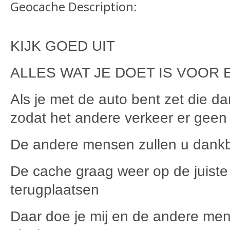
Geocache Description:
KIJK GOED UIT
ALLES WAT JE DOET IS VOOR 
Als je met de auto bent zet die d
zodat het andere verkeer er geen 
De andere mensen zullen u dankb
De cache graag weer op de juiste
terugplaatsen
Daar doe je mij en de andere men