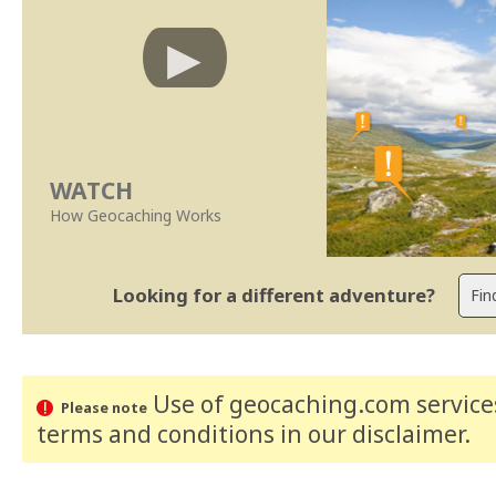
WATCH
How Geocaching Works
Looking for a different adventure?
Use of geocaching.com services
Please note
terms and conditions
in our disclaimer
.