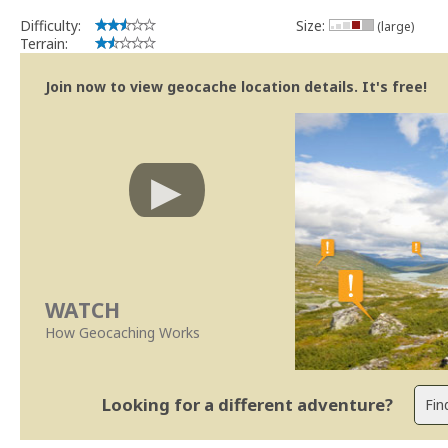
Difficulty:
Size:
(large)
Terrain:
Join now to view geocache location details. It's free!
WATCH
How Geocaching Works
Looking for a different adventure?