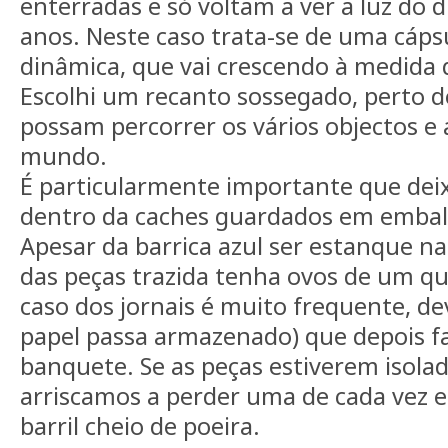
enterradas e só voltam a ver a luz do 
anos. Neste caso trata-se de uma cáp
dinâmica, que vai crescendo à medida q
Escolhi um recanto sossegado, perto d
possam percorrer os vários objectos e 
mundo.
É particularmente importante que dei
dentro da caches guardados em embal
Apesar da barrica azul ser estanque 
das peças trazida tenha ovos de um qu
caso dos jornais é muito frequente, d
papel passa armazenado) que depois f
banquete. Se as peças estiverem isola
arriscamos a perder uma de cada vez 
barril cheio de poeira.