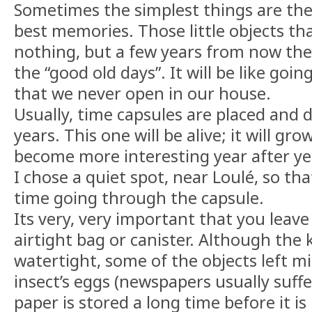
Sometimes the simplest things are the
best memories. Those little objects t
nothing, but a few years from now they
the “good old days”. It will be like go
that we never open in our house.
Usually, time capsules are placed and 
years. This one will be alive; it will gro
become more interesting year after ye
I chose a quiet spot, near Loulé, so th
time going through the capsule.
Its very, very important that you leave
airtight bag or canister. Although the k
watertight, some of the objects left 
insect’s eggs (newspapers usually suffe
paper is stored a long time before it is