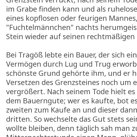
im Grabe finden kann und als ruheloser
eines kopflosen oder feurigen Mannes,
"Fuchtelmännchen" nachts herumgeist
Stein wieder auf seinen rechtmäßigen 
Bei Tragöß lebte ein Bauer, der sich e
Vermögen durch Lug und Trug erworb
schönste Grund gehörte ihm, und er h
Versetzen des Grenzsteines noch um e
vergrößert. Nach seinem Tode hielt e
dem Bauerngute; wer es kaufte, bot es
zweiten zum Kaufe an und dieser dan
dritten. So wechselte das Gut stets sei
wollte bleiben, denn täglich sah man z