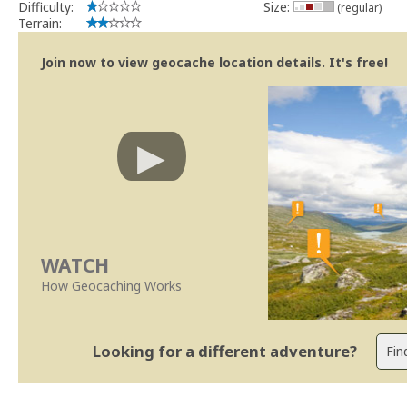
Difficulty:
Size:
(regular)
Terrain:
Join now to view geocache location details. It's free!
WATCH
How Geocaching Works
Looking for a different adventure?