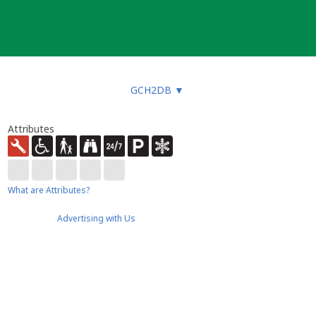
GCH2DB
▼
Attributes
What are Attributes?
Advertising with Us