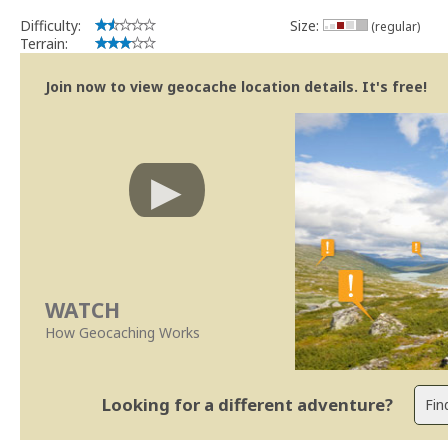
Difficulty:
Size:
(regular)
Terrain:
Join now to view geocache location details. It's free!
WATCH
How Geocaching Works
Looking for a different adventure?