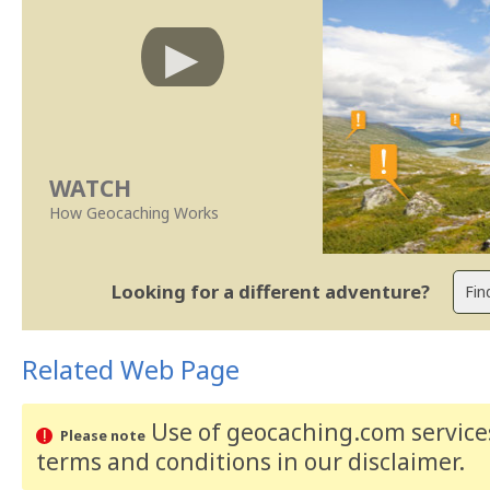
WATCH
How Geocaching Works
Looking for a different adventure?
Related Web Page
Use of geocaching.com services
Please note
terms and conditions
in our disclaimer
.