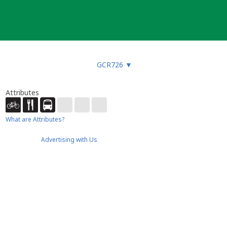
GCR726
▼
Attributes
What are Attributes?
Advertising with Us