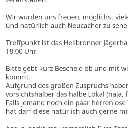
Wir würden uns freuen, möglichst viel
und natürlich auch Neucacher zu sehe
Treffpunkt ist das Heilbronner Jägerha
18.00 Uhr.
Bitte gebt kurz Bescheid ob und mit wi
kommt.
Aufgrund des großen Zuspruchs haben
vorsichtshalber das halbe Lokal (naja, fa
Falls jemand noch ein paar herrenlos
hat darf diese natürlich auch gerne mi