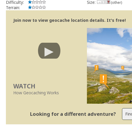
Difficulty:
Size:
(other)
Terrain:
Join now to view geocache location details. It's free!
WATCH
How Geocaching Works
Looking for a different adventure?